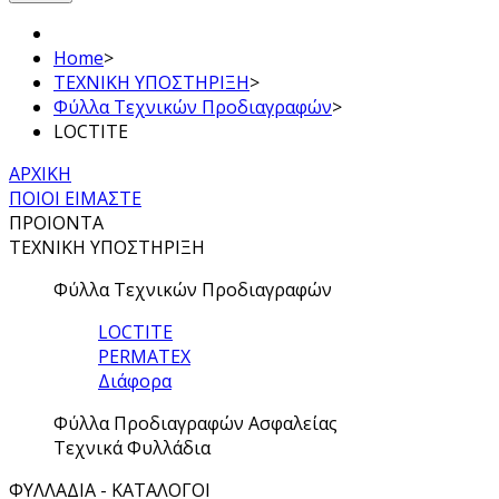
Home
>
ΤΕΧΝΙΚΗ ΥΠΟΣΤΗΡΙΞΗ
>
Φύλλα Τεχνικών Προδιαγραφών
>
LOCTITE
ΑΡΧΙΚΗ
ΠΟΙΟΙ ΕΙΜΑΣΤΕ
ΠΡΟΙΟΝΤΑ
ΤΕΧΝΙΚΗ ΥΠΟΣΤΗΡΙΞΗ
Φύλλα Τεχνικών Προδιαγραφών
LOCTITE
PERMATEX
Διάφορα
Φύλλα Προδιαγραφών Ασφαλείας
Τεχνικά Φυλλάδια
ΦΥΛΛΑΔΙΑ - ΚΑΤΑΛΟΓΟΙ