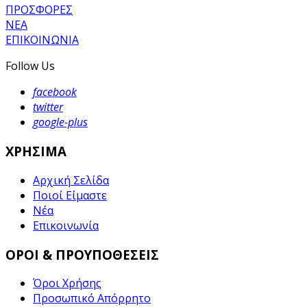
ΠΡΟΣΦΟΡΕΣ
ΝΕΑ
ΕΠΙΚΟΙΝΩΝΙΑ
Follow Us
facebook
twitter
google-plus
ΧΡΗΣΙΜΑ
Αρχική Σελίδα
Ποιοί Είμαστε
Νέα
Επικοινωνία
ΟΡΟΙ & ΠΡΟΥΠΟΘΕΣΕΙΣ
Όροι Χρήσης
Προσωπικό Απόρρητο