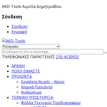
ΑKD-Tools Αιμιλία Δημητριάδου
Σύνδεση
Σύνδεση
Εγγραφή
ΤΗΛΕΦΩΝΙΚΕΣ ΠΑΡΑΓΓΕΛΙΕΣ
210-4120932
ΑΡΧΙΚΗ
ΠΟΙΟΙ ΕΙΜΑΣΤΕ
ΠΡΟΙΟΝΤΑ
Εργαλεία Χειρός - Αέρος
Χημικά Προϊόντα
Αναλώσιμα
ΤΕΧΝΙΚΗ ΥΠΟΣΤΗΡΙΞΗ
Φύλλα Τεχνικών Προδιαγραφών