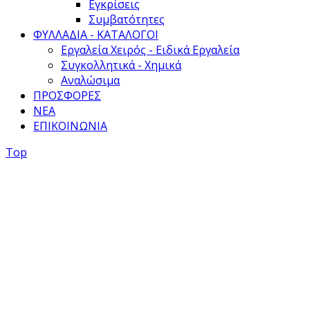
Εγκρίσεις
Συμβατότητες
ΦΥΛΛΑΔΙΑ - ΚΑΤΑΛΟΓΟΙ
Εργαλεία Χειρός - Ειδικά Εργαλεία
Συγκολλητικά - Χημικά
Αναλώσιμα
ΠΡΟΣΦΟΡΕΣ
ΝΕΑ
ΕΠΙΚΟΙΝΩΝΙΑ
Top