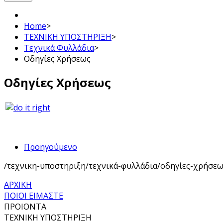
Home
>
ΤΕΧΝΙΚΗ ΥΠΟΣΤΗΡΙΞΗ
>
Τεχνικά Φυλλάδια
>
Οδηγίες Χρήσεως
Οδηγίες Χρήσεως
Προηγούμενο
/τεχνικη-υποστηριξη/τεχνικά-φυλλάδια/οδηγίες-χρήσε
ΑΡΧΙΚΗ
ΠΟΙΟΙ ΕΙΜΑΣΤΕ
ΠΡΟΙΟΝΤΑ
ΤΕΧΝΙΚΗ ΥΠΟΣΤΗΡΙΞΗ