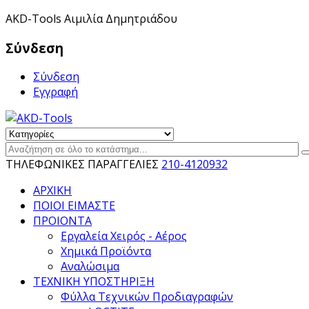
ΑKD-Tools Αιμιλία Δημητριάδου
Σύνδεση
Σύνδεση
Εγγραφή
ΤΗΛΕΦΩΝΙΚΕΣ ΠΑΡΑΓΓΕΛΙΕΣ
210-4120932
ΑΡΧΙΚΗ
ΠΟΙΟΙ ΕΙΜΑΣΤΕ
ΠΡΟΙΟΝΤΑ
Εργαλεία Χειρός - Αέρος
Χημικά Προϊόντα
Αναλώσιμα
ΤΕΧΝΙΚΗ ΥΠΟΣΤΗΡΙΞΗ
Φύλλα Τεχνικών Προδιαγραφών