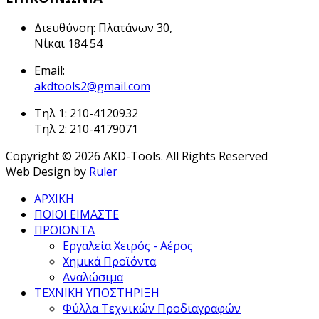
Διευθύνση: Πλατάνων 30,
Νίκαι 184 54
Email:
akdtools2@gmail.com
Τηλ 1: 210-4120932
Τηλ 2: 210-4179071
Copyright © 2026 AKD-Tools. All Rights Reserved
Web Design by
Ruler
ΑΡΧΙΚΗ
ΠΟΙΟΙ ΕΙΜΑΣΤΕ
ΠΡΟΙΟΝΤΑ
Εργαλεία Χειρός - Αέρος
Χημικά Προϊόντα
Αναλώσιμα
ΤΕΧΝΙΚΗ ΥΠΟΣΤΗΡΙΞΗ
Φύλλα Τεχνικών Προδιαγραφών