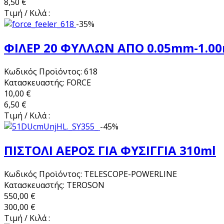
8,50 €
Τιμή / Κιλά :
-35%
ΦΙΛΕΡ 20 ΦΥΛΛΩΝ ΑΠΟ 0.05mm-1.0
Κωδικός Προϊόντος: 618
Κατασκευαστής: FORCE
10,00 €
6,50 €
Τιμή / Κιλά :
-45%
ΠΙΣΤΟΛΙ ΑΕΡΟΣ ΓΙΑ ΦΥΣΙΓΓΙΑ 310ml
Κωδικός Προϊόντος: TELESCOPE-POWERLINE
Κατασκευαστής: TEROSON
550,00 €
300,00 €
Τιμή / Κιλά :