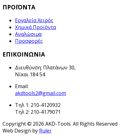
ΠΡΟΪΟΝΤΑ
Εργαλεία Χειρός
Χημικά Προϊόντα
Αναλώσιμα
Προσφορές
ΕΠΙΚΟΙΝΩΝΙΑ
Διευθύνση: Πλατάνων 30,
Νίκαι 184 54
Email:
akdtools2@gmail.com
Τηλ 1: 210-4120932
Τηλ 2: 210-4179071
Copyright © 2026 AKD-Tools. All Rights Reserved
Web Design by
Ruler