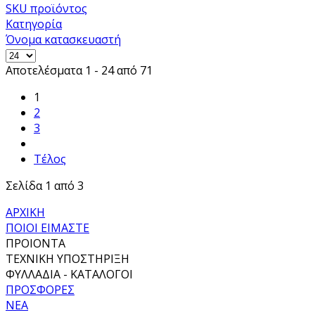
SKU προϊόντος
Κατηγορία
Όνομα κατασκευαστή
Αποτελέσματα 1 - 24 από 71
1
2
3
Τέλος
Σελίδα 1 από 3
ΑΡΧΙΚΗ
ΠΟΙΟΙ ΕΙΜΑΣΤΕ
ΠΡΟΙΟΝΤΑ
ΤΕΧΝΙΚΗ ΥΠΟΣΤΗΡΙΞΗ
ΦΥΛΛΑΔΙΑ - ΚΑΤΑΛΟΓΟΙ
ΠΡΟΣΦΟΡΕΣ
ΝΕΑ