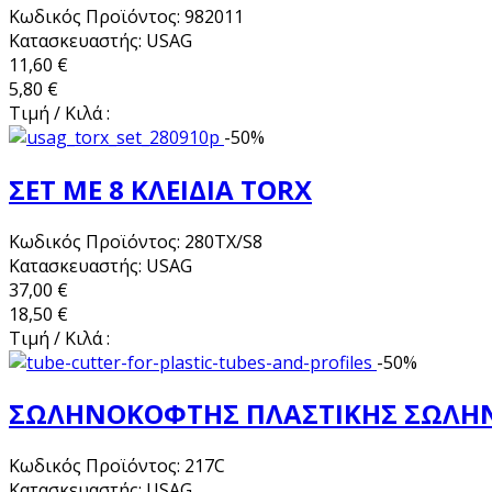
Κωδικός Προϊόντος: 982011
Κατασκευαστής: USAG
11,60 €
5,80 €
Τιμή / Κιλά :
-50%
ΣΕΤ ΜΕ 8 ΚΛΕΙΔΙΑ TORX
Κωδικός Προϊόντος: 280TX/S8
Κατασκευαστής: USAG
37,00 €
18,50 €
Τιμή / Κιλά :
-50%
ΣΩΛΗΝΟΚΟΦΤΗΣ ΠΛΑΣΤΙΚΗΣ ΣΩΛΗΝ
Κωδικός Προϊόντος: 217C
Κατασκευαστής: USAG