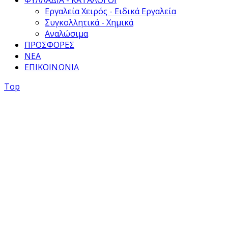
Εργαλεία Χειρός - Ειδικά Εργαλεία
Συγκολλητικά - Χημικά
Αναλώσιμα
ΠΡΟΣΦΟΡΕΣ
ΝΕΑ
ΕΠΙΚΟΙΝΩΝΙΑ
Top