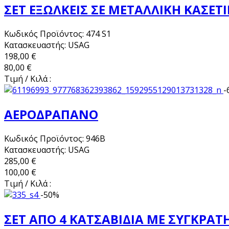
ΣΕΤ ΕΞΩΛΚΕΙΣ ΣΕ ΜΕΤΑΛΛΙΚΗ ΚΑΣΕΤΙ
Κωδικός Προϊόντος: 474 S1
Κατασκευαστής: USAG
198,00 €
80,00 €
Τιμή / Κιλά :
-
ΑΕΡΟΔΡΑΠΑΝΟ
Κωδικός Προϊόντος: 946Β
Κατασκευαστής: USAG
285,00 €
100,00 €
Τιμή / Κιλά :
-50%
ΣΕΤ ΑΠΟ 4 ΚΑΤΣΑΒΙΔΙΑ ΜΕ ΣΥΓΚΡΑΤ