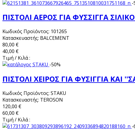
-
ΠΙΣΤΟΛΙ ΑΕΡΟΣ ΓΙΑ ΦΥΣΣΙΓΓΑ ΣΙΛΙΚ
Κωδικός Προϊόντος: 101265
Κατασκευαστής: BALCEMENT
80,00 €
40,00 €
Τιμή / Κιλά :
-50%
ΠΙΣΤΟΛΙ ΧΕΙΡΟΣ ΓΙΑ ΦΥΣΙΓΓΙΑ ΚΑΙ ''
Κωδικός Προϊόντος: STAKU
Κατασκευαστής: TEROSON
120,00 €
60,00 €
Τιμή / Κιλά :
-