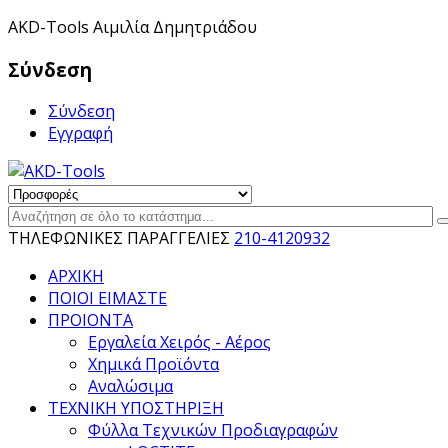
ΑKD-Tools Αιμιλία Δημητριάδου
Σύνδεση
Σύνδεση
Εγγραφή
ΤΗΛΕΦΩΝΙΚΕΣ ΠΑΡΑΓΓΕΛΙΕΣ
210-4120932
ΑΡΧΙΚΗ
ΠΟΙΟΙ ΕΙΜΑΣΤΕ
ΠΡΟΙΟΝΤΑ
Εργαλεία Χειρός - Αέρος
Χημικά Προϊόντα
Αναλώσιμα
ΤΕΧΝΙΚΗ ΥΠΟΣΤΗΡΙΞΗ
Φύλλα Τεχνικών Προδιαγραφών