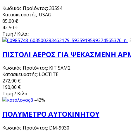
Κωδικός Προϊόντος: 335S4
Κατασκευαστής: USAG
85,00 €
42,50 €
Τιμή / Κιλά :
-
ΠΙΣΤΟΛΙ ΑΕΡΟΣ ΓΙΑ ΨΕΚΑΣΜΕΝΗ Α
Κωδικός Προϊόντος: KIT SAM2
Κατασκευαστής: LOCTITE
272,00 €
190,00 €
Τιμή / Κιλά :
-42%
ΠΟΛΥΜΕΤΡΟ ΑΥΤΟΚΙΝΗΤΟΥ
Κωδικός Προϊόντος: DM-9030