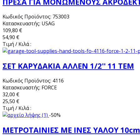
ΠΡΕΣΑ ΓΙΑ ΜΟΝΩΜΕΝΟΥΣ ΑΚΡΟΔΕΚ
Κωδικός Προϊόντος: 753003
Κατασκευαστής: USAG
109,80 €
54,90 €
Τιμή / Κιλά :
ΣΕΤ ΚΑΡΥΔΑΚΙΑ ΑΛΛΕΝ 1/2'' 11 ΤΕΜ
Κωδικός Προϊόντος: 4116
Κατασκευαστής: FORCE
32,00 €
25,50 €
Τιμή / Κιλά :
-50%
ΜΕΤΡΟΤΑΙΝΙΕΣ ΜΕ ΙΝΕΣ ΥΑΛΟΥ 10cm