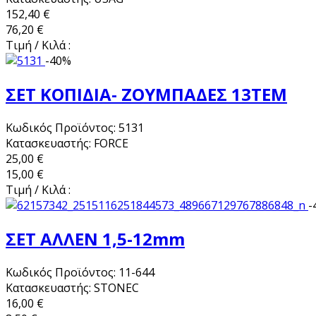
152,40 €
76,20 €
Τιμή / Κιλά :
-40%
ΣΕΤ ΚΟΠΙΔΙΑ- ΖΟΥΜΠΑΔΕΣ 13ΤΕΜ
Κωδικός Προϊόντος: 5131
Κατασκευαστής: FORCE
25,00 €
15,00 €
Τιμή / Κιλά :
-
ΣΕΤ ΑΛΛΕΝ 1,5-12mm
Κωδικός Προϊόντος: 11-644
Κατασκευαστής: STONEC
16,00 €