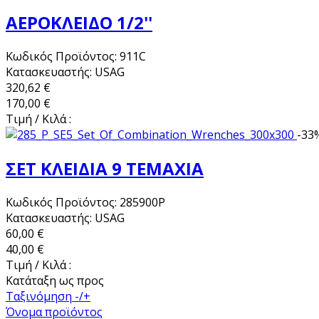
ΑΕΡΟΚΛΕΙΔΟ 1/2''
Κωδικός Προϊόντος: 911C
Κατασκευαστής: USAG
320,62 €
170,00 €
Τιμή / Κιλά :
-33
ΣΕΤ ΚΛΕΙΔΙΑ 9 ΤΕΜΑΧΙΑ
Κωδικός Προϊόντος: 285900P
Κατασκευαστής: USAG
60,00 €
40,00 €
Τιμή / Κιλά :
Κατάταξη ως προς
Ταξινόμηση -/+
Όνομα προϊόντος