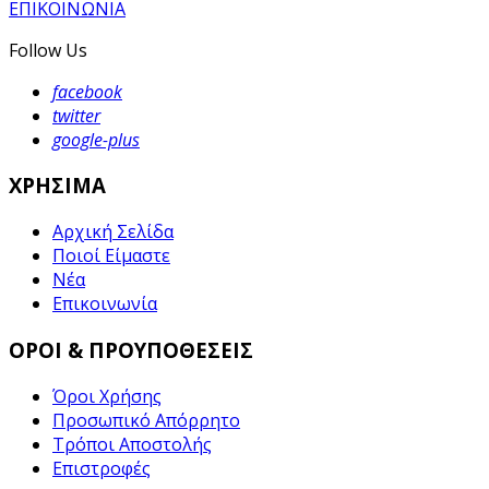
ΕΠΙΚΟΙΝΩΝΙΑ
Follow Us
facebook
twitter
google-plus
ΧΡΗΣΙΜΑ
Αρχική Σελίδα
Ποιοί Είμαστε
Νέα
Επικοινωνία
ΟΡΟΙ & ΠΡΟΥΠΟΘΕΣΕΙΣ
Όροι Χρήσης
Προσωπικό Απόρρητο
Τρόποι Αποστολής
Επιστροφές