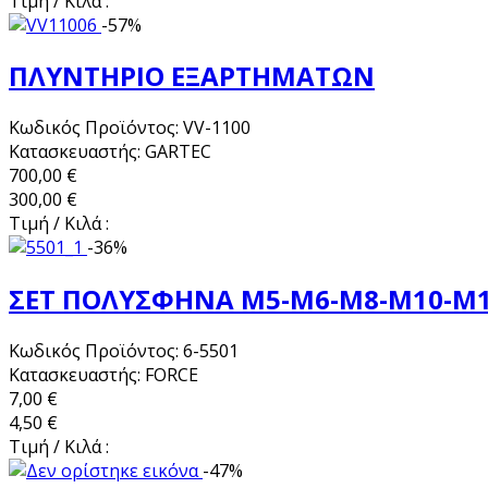
Τιμή / Κιλά :
-57%
ΠΛΥΝΤΗΡΙΟ ΕΞΑΡΤΗΜΑΤΩΝ
Κωδικός Προϊόντος: VV-1100
Κατασκευαστής: GARTEC
700,00 €
300,00 €
Τιμή / Κιλά :
-36%
ΣΕΤ ΠΟΛΥΣΦΗΝΑ Μ5-Μ6-Μ8-Μ10-Μ
Κωδικός Προϊόντος: 6-5501
Κατασκευαστής: FORCE
7,00 €
4,50 €
Τιμή / Κιλά :
-47%