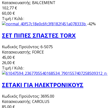
Κατασκευαστής: BALCEMENT
102,77 €
60,00 €
Τιμή / Κιλά :
-42%
ΣΕΤ ΠΙΠΕΣ ΣΠΑΣΤΕΣ TORX
Κωδικός Προϊόντος: 6-5075
Κατασκευαστής: FORCE
45,00 €
26,00 €
Τιμή / Κιλά :
ΣΕΤΑΚΙ ΓΙΑ ΗΛΕΚΤΡΟΝΙΚΟΥΣ
Κωδικός Προϊόντος: 3695.00
Κατασκευαστής: CAROLUS
85,00 €