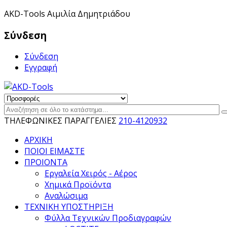
ΑKD-Tools Αιμιλία Δημητριάδου
Σύνδεση
Σύνδεση
Εγγραφή
ΤΗΛΕΦΩΝΙΚΕΣ ΠΑΡΑΓΓΕΛΙΕΣ
210-4120932
ΑΡΧΙΚΗ
ΠΟΙΟΙ ΕΙΜΑΣΤΕ
ΠΡΟΙΟΝΤΑ
Εργαλεία Χειρός - Αέρος
Χημικά Προϊόντα
Αναλώσιμα
ΤΕΧΝΙΚΗ ΥΠΟΣΤΗΡΙΞΗ
Φύλλα Τεχνικών Προδιαγραφών