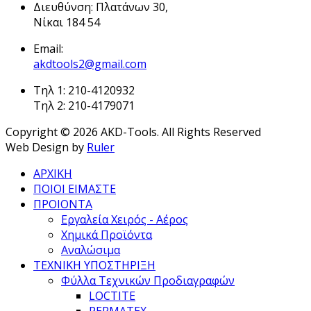
Διευθύνση: Πλατάνων 30,
Νίκαι 184 54
Email:
akdtools2@gmail.com
Τηλ 1: 210-4120932
Τηλ 2: 210-4179071
Copyright © 2026 AKD-Tools. All Rights Reserved
Web Design by
Ruler
ΑΡΧΙΚΗ
ΠΟΙΟΙ ΕΙΜΑΣΤΕ
ΠΡΟΙΟΝΤΑ
Εργαλεία Χειρός - Αέρος
Χημικά Προϊόντα
Αναλώσιμα
ΤΕΧΝΙΚΗ ΥΠΟΣΤΗΡΙΞΗ
Φύλλα Τεχνικών Προδιαγραφών
LOCTITE