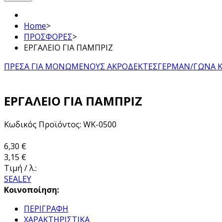
Home
>
ΠΡΟΣΦΟΡΕΣ
>
ΕΡΓΑΛΕΙΟ ΓΙΑ ΠΑΜΠΡΙΖ
ΠΡΕΣΑ ΓΙΑ ΜΟΝΩΜΕΝΟΥΣ ΑΚΡΟΔΕΚΤΕΣ
ΓΕΡΜΑΝ/ΓΩΝΑ Κ
ΕΡΓΑΛΕΙΟ ΓΙΑ ΠΑΜΠΡΙΖ
Κωδικός Προϊόντος: WK-0500
6,30 €
3,15 €
Τιμή / λ.:
SEALEY
Κοινοποίηση:
ΠΕΡΙΓΡΑΦΗ
ΧΑΡΑΚΤΗΡΙΣΤΙΚΑ