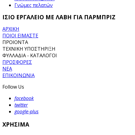
Γνώμες πελατών
ΙΣΙΟ ΕΡΓΑΛΕΙΟ ΜΕ ΛΑΒΗ ΓΙΑ ΠΑΡΜΠΡΙΖ
ΑΡΧΙΚΗ
ΠΟΙΟΙ ΕΙΜΑΣΤΕ
ΠΡΟΙΟΝΤΑ
ΤΕΧΝΙΚΗ ΥΠΟΣΤΗΡΙΞΗ
ΦΥΛΛΑΔΙΑ - ΚΑΤΑΛΟΓΟΙ
ΠΡΟΣΦΟΡΕΣ
ΝΕΑ
ΕΠΙΚΟΙΝΩΝΙΑ
Follow Us
facebook
twitter
google-plus
ΧΡΗΣΙΜΑ