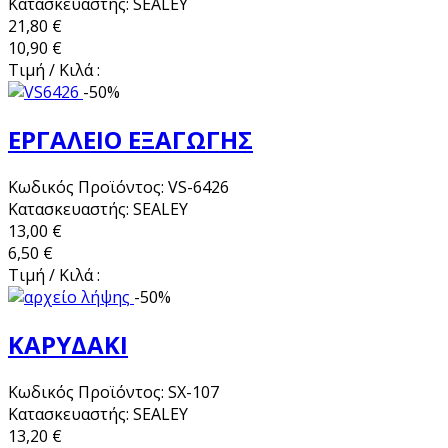
Κατασκευαστής: SEALEY
21,80 €
10,90 €
Τιμή / Κιλά :
-50%
ΕΡΓΑΛΕΙΟ ΕΞΑΓΩΓΗΣ
Κωδικός Προϊόντος: VS-6426
Κατασκευαστής: SEALEY
13,00 €
6,50 €
Τιμή / Κιλά :
-50%
ΚΑΡΥΔΑΚΙ
Κωδικός Προϊόντος: SX-107
Κατασκευαστής: SEALEY
13,20 €