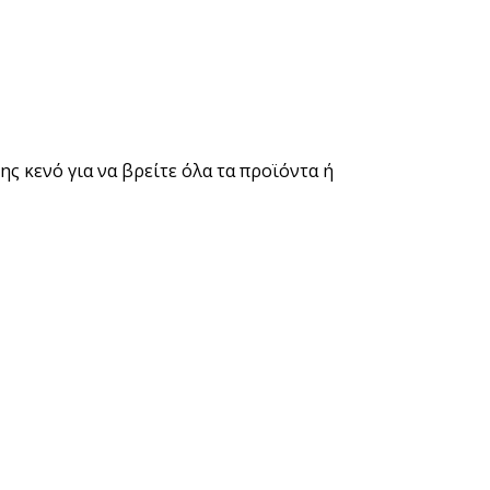
ς κενό για να βρείτε όλα τα προϊόντα ή