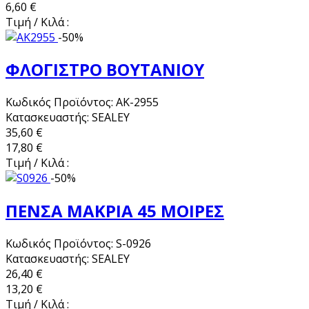
6,60 €
Τιμή / Κιλά :
-50%
ΦΛΟΓΙΣΤΡΟ ΒΟΥΤΑΝΙΟΥ
Κωδικός Προϊόντος: AK-2955
Κατασκευαστής: SEALEY
35,60 €
17,80 €
Τιμή / Κιλά :
-50%
ΠΕΝΣΑ ΜΑΚΡΙΑ 45 ΜΟΙΡΕΣ
Κωδικός Προϊόντος: S-0926
Κατασκευαστής: SEALEY
26,40 €
13,20 €
Τιμή / Κιλά :