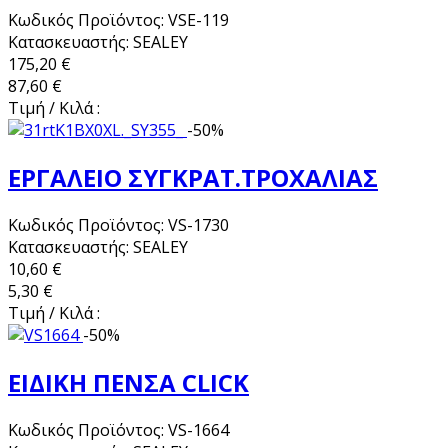
Κωδικός Προϊόντος: VSE-119
Κατασκευαστής: SEALEY
175,20 €
87,60 €
Τιμή / Κιλά :
-50%
ΕΡΓΑΛΕΙΟ ΣΥΓΚΡΑΤ.ΤΡΟΧΑΛΙΑΣ
Κωδικός Προϊόντος: VS-1730
Κατασκευαστής: SEALEY
10,60 €
5,30 €
Τιμή / Κιλά :
-50%
ΕΙΔΙΚΗ ΠΕΝΣΑ CLICK
Κωδικός Προϊόντος: VS-1664