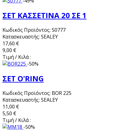
-49%
ΣΕΤ ΚΑΣΣΕΤΙΝΑ 20 ΣΕ 1
Κωδικός Προϊόντος: S0777
Κατασκευαστής: SEALEY
17,60 €
9,00 €
Τιμή / Κιλά :
-50%
ΣΕΤ O'RING
Κωδικός Προϊόντος: BOR 225
Κατασκευαστής: SEALEY
11,00 €
5,50 €
Τιμή / Κιλά :
-50%