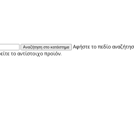
Αφήστε το πεδίο αναζήτηση
ίτε το αντίστοιχο προϊόν.