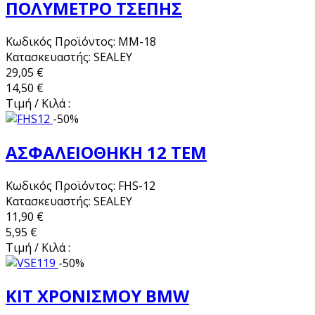
ΠΟΛΥΜΕΤΡΟ ΤΣΕΠΗΣ
Κωδικός Προϊόντος: MM-18
Κατασκευαστής: SEALEY
29,05 €
14,50 €
Τιμή / Κιλά :
-50%
ΑΣΦΑΛΕΙΟΘΗΚΗ 12 ΤΕΜ
Κωδικός Προϊόντος: FHS-12
Κατασκευαστής: SEALEY
11,90 €
5,95 €
Τιμή / Κιλά :
-50%
ΚΙΤ ΧΡΟΝΙΣΜΟΥ BMW