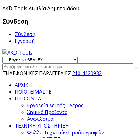
ΑKD-Tools Αιμιλία Δημητριάδου
Σύνδεση
Σύνδεση
Εγγραφή
ΤΗΛΕΦΩΝΙΚΕΣ ΠΑΡΑΓΓΕΛΙΕΣ
210-4120932
ΑΡΧΙΚΗ
ΠΟΙΟΙ ΕΙΜΑΣΤΕ
ΠΡΟΙΟΝΤΑ
Εργαλεία Χειρός - Αέρος
Χημικά Προϊόντα
Αναλώσιμα
ΤΕΧΝΙΚΗ ΥΠΟΣΤΗΡΙΞΗ
Φύλλα Τεχνικών Προδιαγραφών