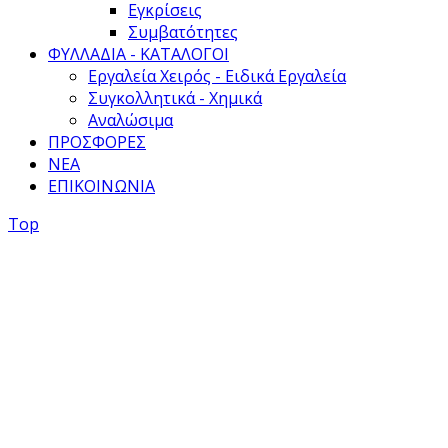
Εγκρίσεις
Συμβατότητες
ΦΥΛΛΑΔΙΑ - ΚΑΤΑΛΟΓΟΙ
Εργαλεία Χειρός - Ειδικά Εργαλεία
Συγκολλητικά - Χημικά
Αναλώσιμα
ΠΡΟΣΦΟΡΕΣ
ΝΕΑ
ΕΠΙΚΟΙΝΩΝΙΑ
Top