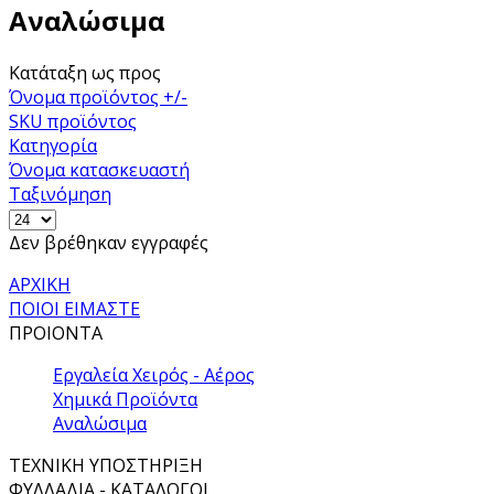
Αναλώσιμα
Κατάταξη ως προς
Όνομα προϊόντος +/-
SKU προϊόντος
Κατηγορία
Όνομα κατασκευαστή
Ταξινόμηση
Δεν βρέθηκαν εγγραφές
ΑΡΧΙΚΗ
ΠΟΙΟΙ ΕΙΜΑΣΤΕ
ΠΡΟΙΟΝΤΑ
Εργαλεία Χειρός - Αέρος
Χημικά Προϊόντα
Αναλώσιμα
ΤΕΧΝΙΚΗ ΥΠΟΣΤΗΡΙΞΗ
ΦΥΛΛΑΔΙΑ - ΚΑΤΑΛΟΓΟΙ