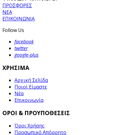
ΠΡΟΣΦΟΡΕΣ
ΝΕΑ
ΕΠΙΚΟΙΝΩΝΙΑ
Follow Us
facebook
twitter
google-plus
ΧΡΗΣΙΜΑ
Αρχική Σελίδα
Ποιοί Είμαστε
Νέα
Επικοινωνία
ΟΡΟΙ & ΠΡΟΥΠΟΘΕΣΕΙΣ
Όροι Χρήσης
Προσωπικό Απόρρητο