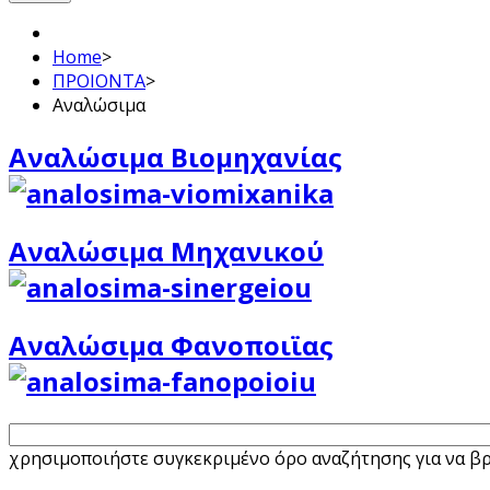
Home
>
ΠΡΟΙΟΝΤΑ
>
Αναλώσιμα
Αναλώσιμα Βιομηχανίας
Αναλώσιμα Μηχανικού
Αναλώσιμα Φανοποιϊας
χρησιμοποιήστε συγκεκριμένο όρο αναζήτησης για να βρε