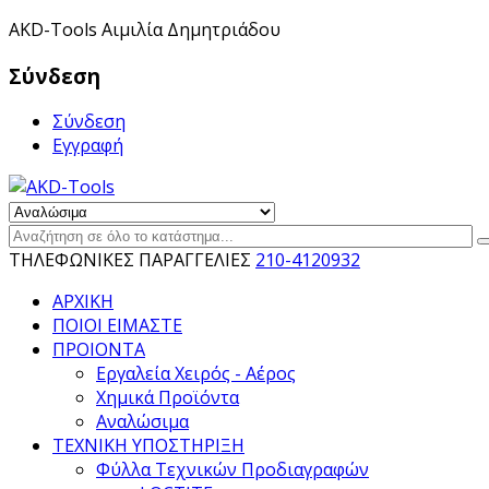
ΑKD-Tools Αιμιλία Δημητριάδου
Σύνδεση
Σύνδεση
Εγγραφή
ΤΗΛΕΦΩΝΙΚΕΣ ΠΑΡΑΓΓΕΛΙΕΣ
210-4120932
ΑΡΧΙΚΗ
ΠΟΙΟΙ ΕΙΜΑΣΤΕ
ΠΡΟΙΟΝΤΑ
Εργαλεία Χειρός - Αέρος
Χημικά Προϊόντα
Αναλώσιμα
ΤΕΧΝΙΚΗ ΥΠΟΣΤΗΡΙΞΗ
Φύλλα Τεχνικών Προδιαγραφών