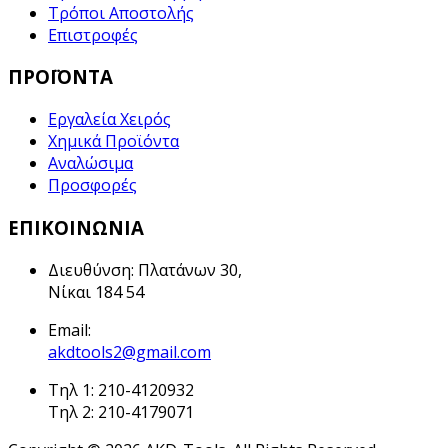
Τρόποι Αποστολής
Επιστροφές
ΠΡΟΪΟΝΤΑ
Εργαλεία Χειρός
Χημικά Προϊόντα
Αναλώσιμα
Προσφορές
ΕΠΙΚΟΙΝΩΝΙΑ
Διευθύνση: Πλατάνων 30,
Νίκαι 184 54
Email:
akdtools2@gmail.com
Τηλ 1: 210-4120932
Τηλ 2: 210-4179071