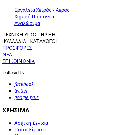
Εργαλεία Χειρός - Αέρος
Χημικά Προϊόντα
Αναλώσιμα
ΤΕΧΝΙΚΗ ΥΠΟΣΤΗΡΙΞΗ
ΦΥΛΛΑΔΙΑ - ΚΑΤΑΛΟΓΟΙ
ΠΡΟΣΦΟΡΕΣ
ΝΕΑ
ΕΠΙΚΟΙΝΩΝΙΑ
Follow Us
facebook
twitter
google-plus
ΧΡΗΣΙΜΑ
Αρχική Σελίδα
Ποιοί Είμαστε