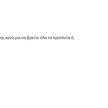
ς κενό για να βρείτε όλα τα προϊόντα ή