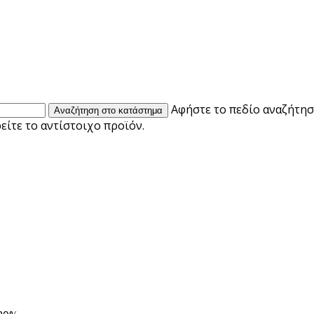
Αφήστε το πεδίο αναζήτηση
ίτε το αντίστοιχο προϊόν.