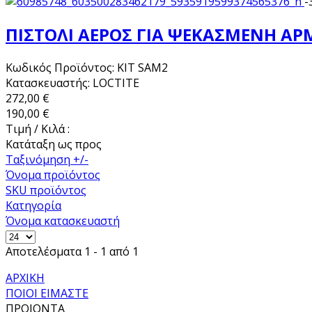
-
ΠΙΣΤΟΛΙ ΑΕΡΟΣ ΓΙΑ ΨΕΚΑΣΜΕΝΗ Α
Κωδικός Προϊόντος: KIT SAM2
Κατασκευαστής: LOCTITE
272,00 €
190,00 €
Τιμή / Κιλά :
Κατάταξη ως προς
Ταξινόμηση +/-
Όνομα προϊόντος
SKU προϊόντος
Κατηγορία
Όνομα κατασκευαστή
Αποτελέσματα 1 - 1 από 1
ΑΡΧΙΚΗ
ΠΟΙΟΙ ΕΙΜΑΣΤΕ
ΠΡΟΙΟΝΤΑ