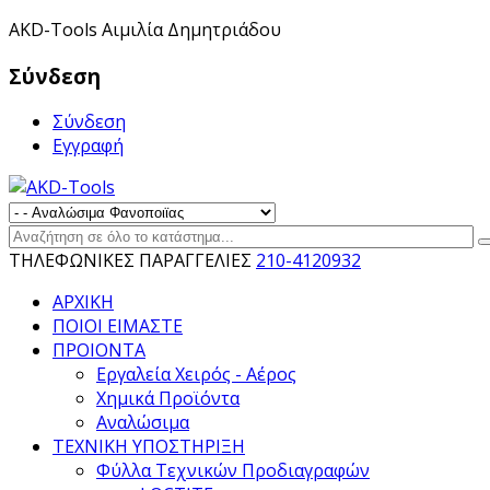
ΑKD-Tools Αιμιλία Δημητριάδου
Σύνδεση
Σύνδεση
Εγγραφή
ΤΗΛΕΦΩΝΙΚΕΣ ΠΑΡΑΓΓΕΛΙΕΣ
210-4120932
ΑΡΧΙΚΗ
ΠΟΙΟΙ ΕΙΜΑΣΤΕ
ΠΡΟΙΟΝΤΑ
Εργαλεία Χειρός - Αέρος
Χημικά Προϊόντα
Αναλώσιμα
ΤΕΧΝΙΚΗ ΥΠΟΣΤΗΡΙΞΗ
Φύλλα Τεχνικών Προδιαγραφών