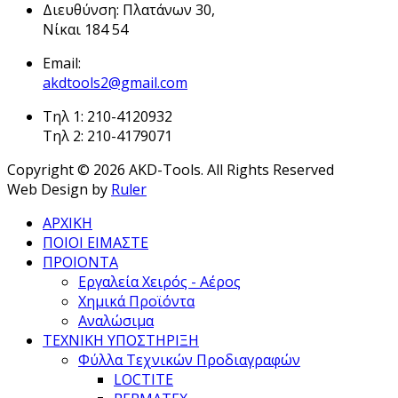
Διευθύνση: Πλατάνων 30,
Νίκαι 184 54
Email:
akdtools2@gmail.com
Τηλ 1: 210-4120932
Τηλ 2: 210-4179071
Copyright © 2026 AKD-Tools. All Rights Reserved
Web Design by
Ruler
ΑΡΧΙΚΗ
ΠΟΙΟΙ ΕΙΜΑΣΤΕ
ΠΡΟΙΟΝΤΑ
Εργαλεία Χειρός - Αέρος
Χημικά Προϊόντα
Αναλώσιμα
ΤΕΧΝΙΚΗ ΥΠΟΣΤΗΡΙΞΗ
Φύλλα Τεχνικών Προδιαγραφών
LOCTITE