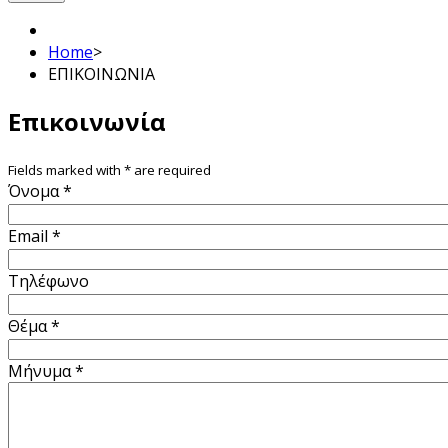
Home
>
ΕΠΙΚΟΙΝΩΝΙΑ
Επικοινωνία
Fields marked with
*
are required
Όνομα
*
Email
*
Τηλέφωνο
Θέμα
*
Μήνυμα
*