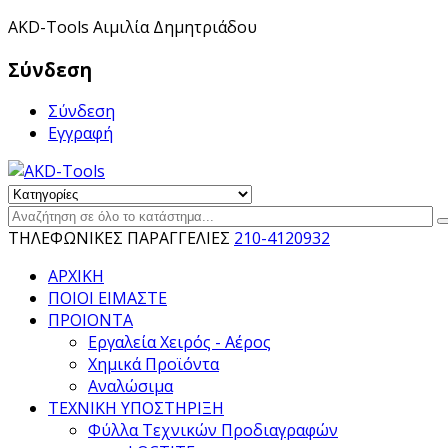
ΑKD-Tools Αιμιλία Δημητριάδου
Σύνδεση
Σύνδεση
Εγγραφή
ΤΗΛΕΦΩΝΙΚΕΣ ΠΑΡΑΓΓΕΛΙΕΣ
210-4120932
ΑΡΧΙΚΗ
ΠΟΙΟΙ ΕΙΜΑΣΤΕ
ΠΡΟΙΟΝΤΑ
Εργαλεία Χειρός - Αέρος
Χημικά Προϊόντα
Αναλώσιμα
ΤΕΧΝΙΚΗ ΥΠΟΣΤΗΡΙΞΗ
Φύλλα Τεχνικών Προδιαγραφών