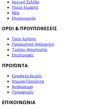
Αρχική Σελίδα
Ποιοί Είμαστε
Νέα
Επικοινωνία
ΟΡΟΙ & ΠΡΟΥΠΟΘΕΣΕΙΣ
Όροι Χρήσης
Προσωπικό Απόρρητο
Τρόποι Αποστολής
Επιστροφές
ΠΡΟΪΟΝΤΑ
Εργαλεία Χειρός
Χημικά Προϊόντα
Αναλώσιμα
Προσφορές
ΕΠΙΚΟΙΝΩΝΙΑ